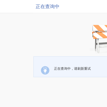
正在查询中
正在查询中，请刷新重试