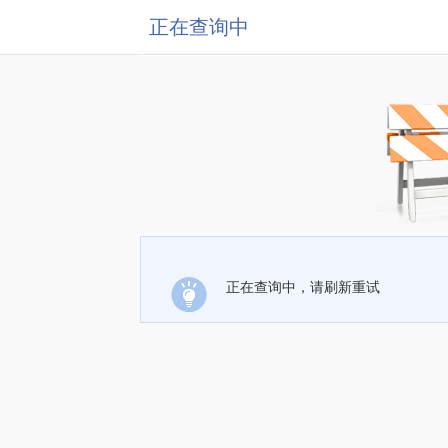
正在查询中
正在查询中，请刷新重试