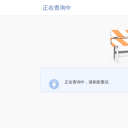
正在查询中
正在查询中，请刷新重试