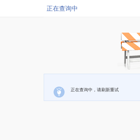
正在查询中
正在查询中，请刷新重试