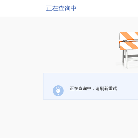
正在查询中
正在查询中，请刷新重试