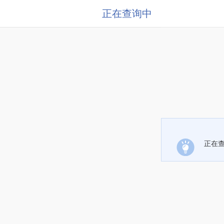
正在查询中
正在