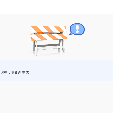
查询中，请刷新重试