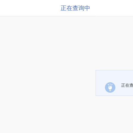
正在查询中
正在