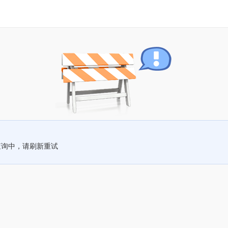
查询中，请刷新重试