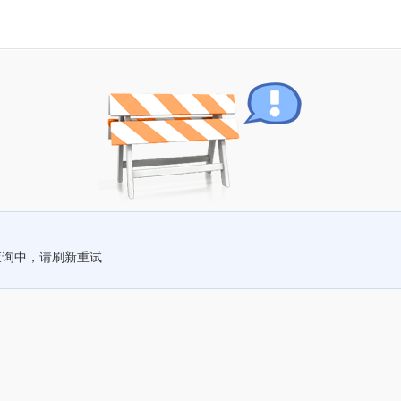
查询中，请刷新重试