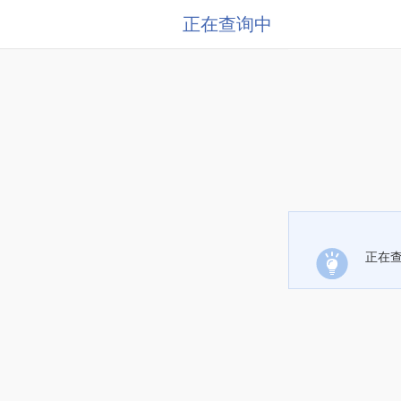
正在查询中
正在