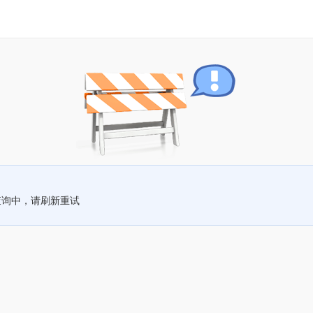
查询中，请刷新重试