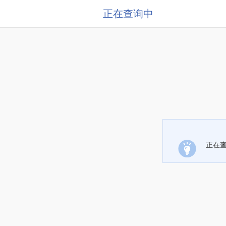
正在查询中
正在