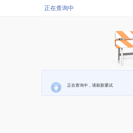
正在查询中
正在查询中，请刷新重试