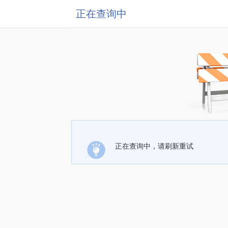
正在查询中
正在查询中，请刷新重试