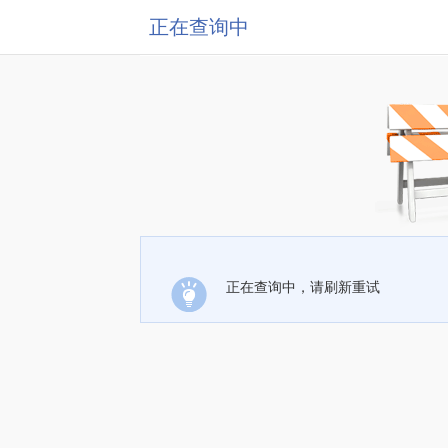
正在查询中
正在查询中，请刷新重试