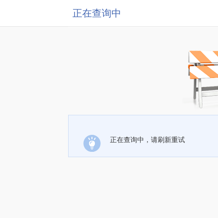
正在查询中
正在查询中，请刷新重试