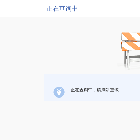
正在查询中
正在查询中，请刷新重试