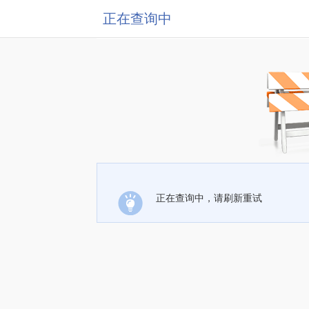
正在查询中
正在查询中，请刷新重试