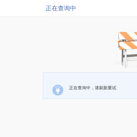
正在查询中
正在查询中，请刷新重试