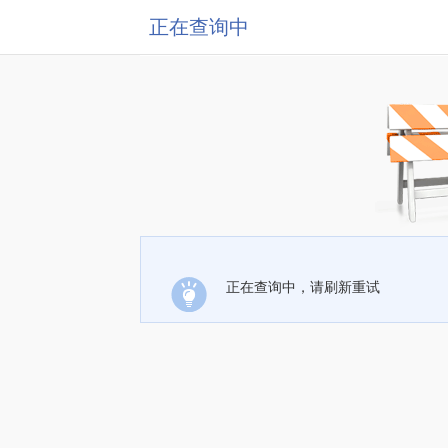
正在查询中
正在查询中，请刷新重试