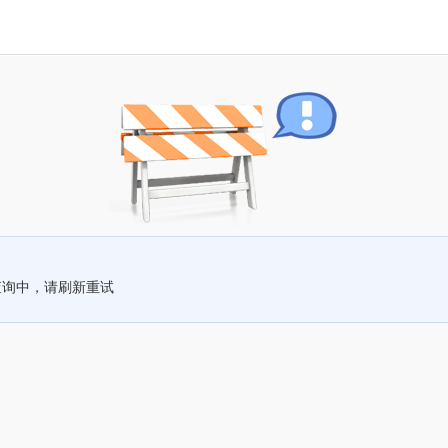
查询中，请刷新重试