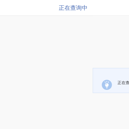
正在查询中
正在