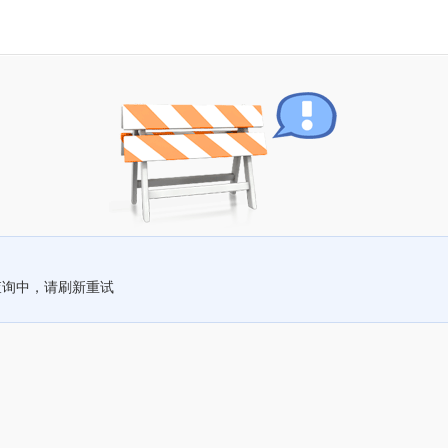
查询中，请刷新重试