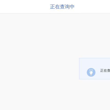
正在查询中
正在